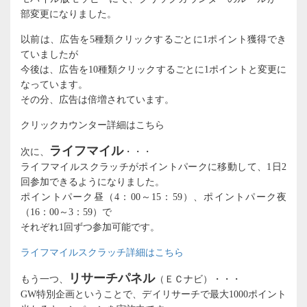
部変更になりました。
以前は、広告を5種類クリックするごとに1ポイント獲得でき
ていましたが
今後は、広告を10種類クリックするごとに1ポイントと変更に
なっています。
その分、広告は倍増されています。
クリックカウンター詳細はこちら
ライフマイル
次に、
・・・
ライフマイルスクラッチがポイントパークに移動して、1日2
回参加できるようになりました。
ポイントパーク昼（4：00～15：59）、ポイントパーク夜
（16：00～3：59）で
それぞれ1回ずつ参加可能です。
ライフマイルスクラッチ詳細はこちら
リサーチパネル
もう一つ、
（ＥＣナビ）・・・
GW特別企画ということで、デイリサーチで最大1000ポイント