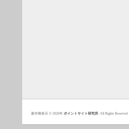
著作権表示 © 2026年
ポイントサイト研究所
. All Rights Reserved.