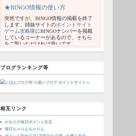
★BINGO情報の使い方
突然ですが、BINGO情報の掲載を終了
します。姉妹サイトの
ポイントサイト
ゲーム攻略隊
にBINGOナンバーを掲載
しているコーナーがあるので、そちら
をご覧いただければ幸いです。
ブログランキング等
相互リンク
かおりの毎日ポイント生活
毎日ちゃりんちゃりん
ポイント貯めて月1万円のお小遣いを稼ぐ方法