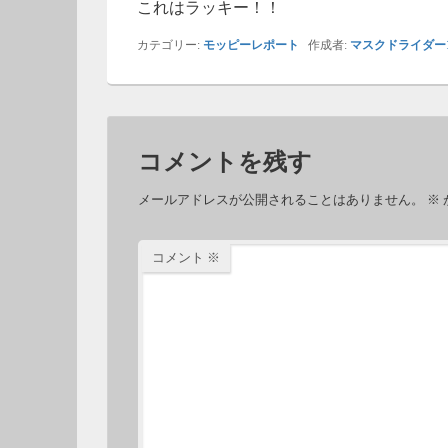
これはラッキー！！
カテゴリー:
モッピーレポート
作成者:
マスクドライダー
コメントを残す
メールアドレスが公開されることはありません。
※
コメント
※