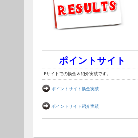
ポイントサイト
Pサイトでの換金＆紹介実績です。
ポイントサイト換金実績
ポイントサイト紹介実績