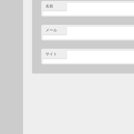
名前
メール
サイト