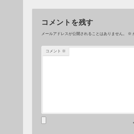
コメントを残す
メールアドレスが公開されることはありません。
※
コメント
※