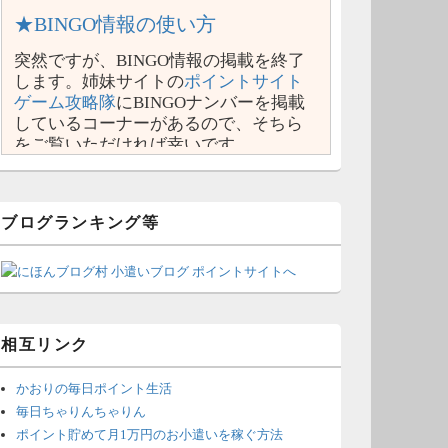
★BINGO情報の使い方
突然ですが、BINGO情報の掲載を終了
します。姉妹サイトの
ポイントサイト
ゲーム攻略隊
にBINGOナンバーを掲載
しているコーナーがあるので、そちら
をご覧いただければ幸いです。
ブログランキング等
相互リンク
かおりの毎日ポイント生活
毎日ちゃりんちゃりん
ポイント貯めて月1万円のお小遣いを稼ぐ方法