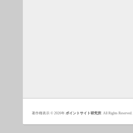
著作権表示 © 2026年
ポイントサイト研究所
. All Rights Reserved.