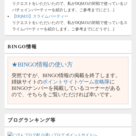
リクエストをいただいたので、私がDQMJ3の対戦で使っているジ
バチェインパーティーを紹介します。ご参考までにど […]
【DQMJ3】スライムパーティー
リクエストをいただいたので、私がDQMJ3の対戦で使っているス
ライムパーティーを紹介します。ご参考までにどうぞ […]
BINGO情報
★BINGO情報の使い方
突然ですが、BINGO情報の掲載を終了します。
姉妹サイトの
ポイントサイトゲーム攻略隊
に
BINGOナンバーを掲載しているコーナーがある
ので、そちらをご覧いただければ幸いです。
ブログランキング等