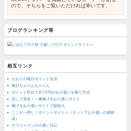
ので、そちらをご覧いただければ幸いです。
ブログランキング等
相互リンク
かおりの毎日ポイント生活
毎日ちゃりんちゃりん
ポイント貯めて月1万円のお小遣いを稼ぐ方法
試して発見！一番稼げるお小遣いサイト
稼げるお小遣いサイトで副収入
ここが一押し！ポイントサイト☆（ネットでお小遣いの体験
談）
サラリーマンの小遣い日記