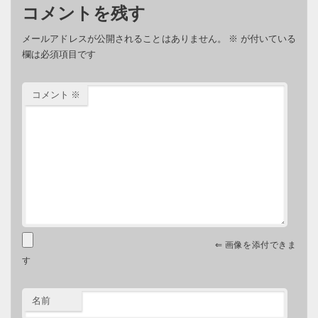
コメントを残す
メールアドレスが公開されることはありません。
※
が付いている
欄は必須項目です
コメント
※
⇐ 画像を添付できま
す
名前