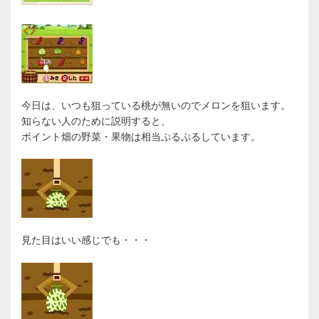
今日は、いつも狙っている桃が無いのでメロンを狙います。
知らない人のために説明すると、
ポイント畑の野菜・果物は相当ぷるぷるしています。
見た目はいい感じでも・・・