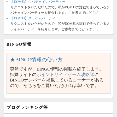
【DQMJ3】ジバチェインパーティー
リクエストをいただいたので、私がDQMJ3の対戦で使っているジ
バチェインパーティーを紹介します。ご参考までにど […]
【DQMJ3】スライムパーティー
リクエストをいただいたので、私がDQMJ3の対戦で使っているス
ライムパーティーを紹介します。ご参考までにどうぞ […]
BINGO情報
★BINGO情報の使い方
突然ですが、BINGO情報の掲載を終了します。
姉妹サイトの
ポイントサイトゲーム攻略隊
に
BINGOナンバーを掲載しているコーナーがある
ので、そちらをご覧いただければ幸いです。
ブログランキング等