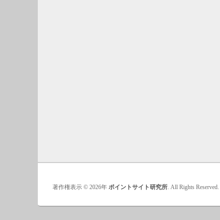
著作権表示 © 2026年
ポイントサイト研究所
. All Rights Reserved.