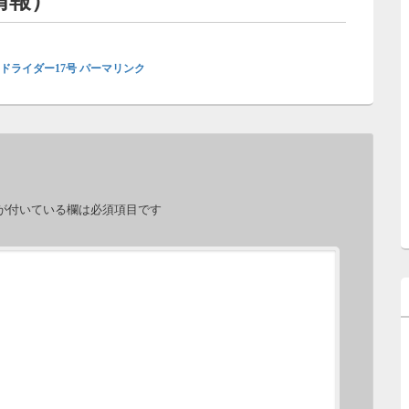
情報）
ドライダー17号
パーマリンク
が付いている欄は必須項目です