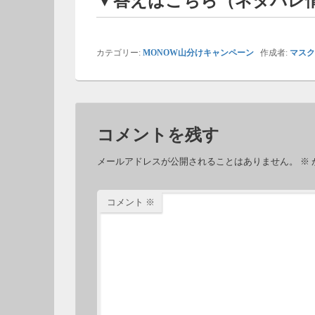
▼答えはこちら（ネタバレ
カテゴリー:
MONOW山分けキャンペーン
作成者:
マスク
コメントを残す
メールアドレスが公開されることはありません。
※
コメント
※