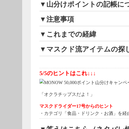
▼山分けポイントの記帳に
▼注意事項
▼これまでの経緯
▼マスクド流アイテムの探
5/5のヒントはこれ↓↓↓
「オクラチップスだよ！」
マスクドライダー17号からのヒント
・カテゴリ「食品・ドリンク・お酒」を経