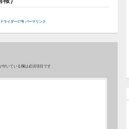
情報）
ドライダー17号
パーマリンク
が付いている欄は必須項目です