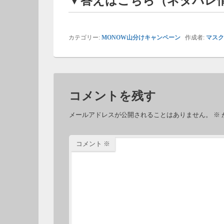
▼答えはこちら（ネタバレ
カテゴリー:
MONOW山分けキャンペーン
作成者:
マスク
コメントを残す
メールアドレスが公開されることはありません。
※
コメント
※