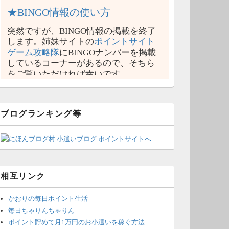
★BINGO情報の使い方
突然ですが、BINGO情報の掲載を終了
します。姉妹サイトの
ポイントサイト
ゲーム攻略隊
にBINGOナンバーを掲載
しているコーナーがあるので、そちら
をご覧いただければ幸いです。
ブログランキング等
相互リンク
かおりの毎日ポイント生活
毎日ちゃりんちゃりん
ポイント貯めて月1万円のお小遣いを稼ぐ方法