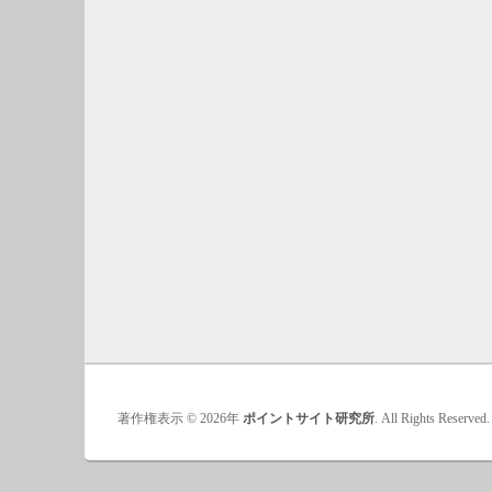
著作権表示 © 2026年
ポイントサイト研究所
. All Rights Reserved.