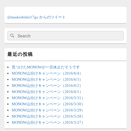
メ
イ
@maskedrider17go からのツイート
ン
サ
イ
検
検
ド
索:
索
バ
ー
ウ
最近の投稿
ィ
ジ
ェ
見つけたMONOWが一旦休止だそうです
ッ
MONOW山分けキャンペーン（2016/6/4）
ト
MONOW山分けキャンペーン（2016/6/3）
エ
MONOW山分けキャンペーン（2016/6/2）
リ
MONOW山分けキャンペーン（2016/6/1）
ア
MONOW山分けキャンペーン（2016/5/31）
MONOW山分けキャンペーン（2016/5/30）
MONOW山分けキャンペーン（2016/5/29）
MONOW山分けキャンペーン（2016/5/28）
MONOW山分けキャンペーン（2016/5/27）