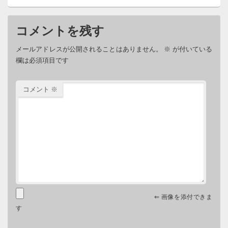
コメントを残す
メールアドレスが公開されることはありません。
※
が付いている
欄は必須項目です
コメント
※
⇐ 画像を添付できま
す