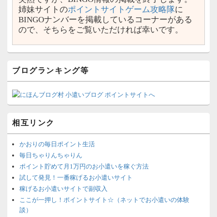
姉妹サイトの
ポイントサイトゲーム攻略隊
に
BINGOナンバーを掲載しているコーナーがある
ので、そちらをご覧いただければ幸いです。
ブログランキング等
相互リンク
かおりの毎日ポイント生活
毎日ちゃりんちゃりん
ポイント貯めて月1万円のお小遣いを稼ぐ方法
試して発見！一番稼げるお小遣いサイト
稼げるお小遣いサイトで副収入
ここが一押し！ポイントサイト☆（ネットでお小遣いの体験
談）