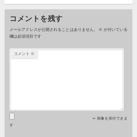
コメントを残す
メールアドレスが公開されることはありません。
※
が付いている
欄は必須項目です
コメント
※
⇐ 画像を添付できま
す