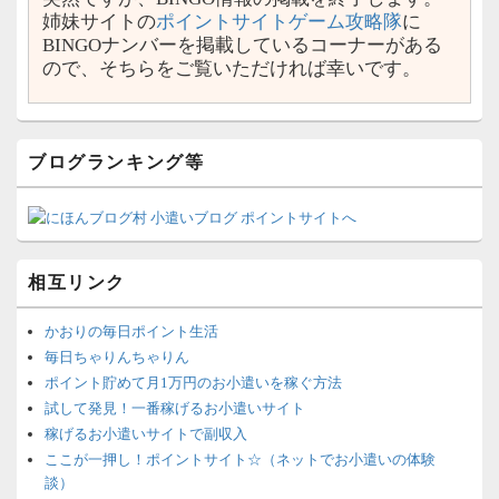
姉妹サイトの
ポイントサイトゲーム攻略隊
に
BINGOナンバーを掲載しているコーナーがある
ので、そちらをご覧いただければ幸いです。
ブログランキング等
相互リンク
かおりの毎日ポイント生活
毎日ちゃりんちゃりん
ポイント貯めて月1万円のお小遣いを稼ぐ方法
試して発見！一番稼げるお小遣いサイト
稼げるお小遣いサイトで副収入
ここが一押し！ポイントサイト☆（ネットでお小遣いの体験
談）