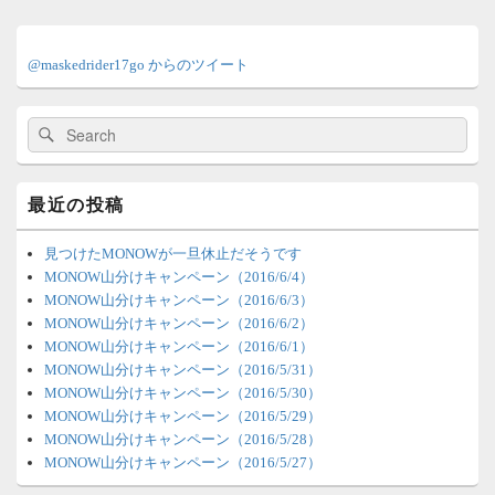
メ
イ
@maskedrider17go からのツイート
ン
サ
イ
検
検
ド
索:
索
バ
ー
ウ
最近の投稿
ィ
ジ
ェ
見つけたMONOWが一旦休止だそうです
ッ
MONOW山分けキャンペーン（2016/6/4）
ト
MONOW山分けキャンペーン（2016/6/3）
エ
MONOW山分けキャンペーン（2016/6/2）
リ
MONOW山分けキャンペーン（2016/6/1）
ア
MONOW山分けキャンペーン（2016/5/31）
MONOW山分けキャンペーン（2016/5/30）
MONOW山分けキャンペーン（2016/5/29）
MONOW山分けキャンペーン（2016/5/28）
MONOW山分けキャンペーン（2016/5/27）