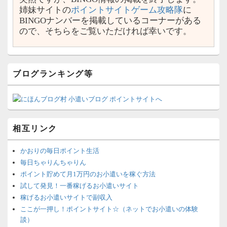
姉妹サイトの
ポイントサイトゲーム攻略隊
に
BINGOナンバーを掲載しているコーナーがある
ので、そちらをご覧いただければ幸いです。
ブログランキング等
相互リンク
かおりの毎日ポイント生活
毎日ちゃりんちゃりん
ポイント貯めて月1万円のお小遣いを稼ぐ方法
試して発見！一番稼げるお小遣いサイト
稼げるお小遣いサイトで副収入
ここが一押し！ポイントサイト☆（ネットでお小遣いの体験
談）