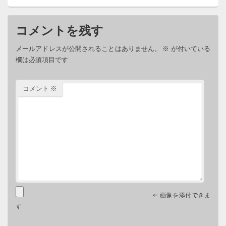
コメントを残す
メールアドレスが公開されることはありません。
※
が付いている
欄は必須項目です
コメント
※
⇐ 画像を添付できま
す