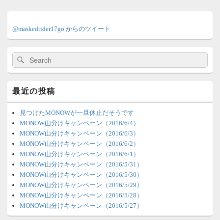
メ
イ
@maskedrider17go からのツイート
ン
サ
イ
検
検
ド
索:
索
バ
ー
ウ
最近の投稿
ィ
ジ
ェ
見つけたMONOWが一旦休止だそうです
ッ
MONOW山分けキャンペーン（2016/6/4）
ト
MONOW山分けキャンペーン（2016/6/3）
エ
MONOW山分けキャンペーン（2016/6/2）
リ
MONOW山分けキャンペーン（2016/6/1）
ア
MONOW山分けキャンペーン（2016/5/31）
MONOW山分けキャンペーン（2016/5/30）
MONOW山分けキャンペーン（2016/5/29）
MONOW山分けキャンペーン（2016/5/28）
MONOW山分けキャンペーン（2016/5/27）