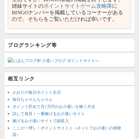
姉妹サイトの
ポイントサイトゲーム攻略隊
に
BINGOナンバーを掲載しているコーナーがある
ので、そちらをご覧いただければ幸いです。
ブログランキング等
相互リンク
かおりの毎日ポイント生活
毎日ちゃりんちゃりん
ポイント貯めて月1万円のお小遣いを稼ぐ方法
試して発見！一番稼げるお小遣いサイト
稼げるお小遣いサイトで副収入
ここが一押し！ポイントサイト☆（ネットでお小遣いの体験
談）