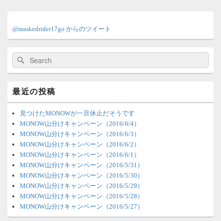
メ
イ
@maskedrider17go からのツイート
ン
サ
イ
検
検
ド
索:
索
バ
ー
ウ
最近の投稿
ィ
ジ
ェ
見つけたMONOWが一旦休止だそうです
ッ
MONOW山分けキャンペーン（2016/6/4）
ト
MONOW山分けキャンペーン（2016/6/3）
エ
MONOW山分けキャンペーン（2016/6/2）
リ
MONOW山分けキャンペーン（2016/6/1）
ア
MONOW山分けキャンペーン（2016/5/31）
MONOW山分けキャンペーン（2016/5/30）
MONOW山分けキャンペーン（2016/5/29）
MONOW山分けキャンペーン（2016/5/28）
MONOW山分けキャンペーン（2016/5/27）