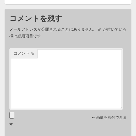
コメントを残す
メールアドレスが公開されることはありません。
※
が付いている
欄は必須項目です
コメント
※
⇐ 画像を添付できま
す