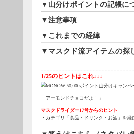
▼山分けポイントの記帳に
▼注意事項
▼これまでの経緯
▼マスクド流アイテムの探
1/25のヒントはこれ↓↓↓
「アーモンドチョコだよ！」
マスクドライダー17号からのヒント
・カテゴリ「食品・ドリンク・お酒」を経