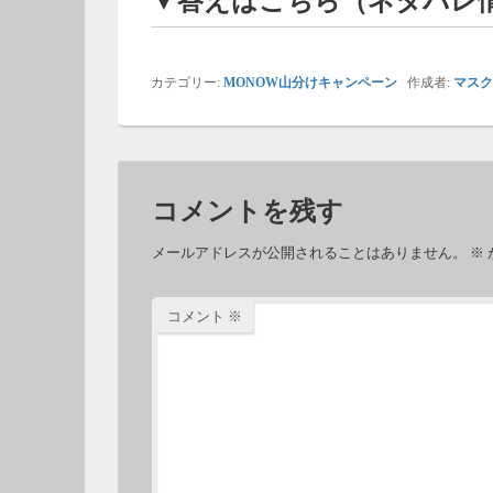
▼答えはこちら（ネタバレ
カテゴリー:
MONOW山分けキャンペーン
作成者:
マスク
コメントを残す
メールアドレスが公開されることはありません。
※
コメント
※