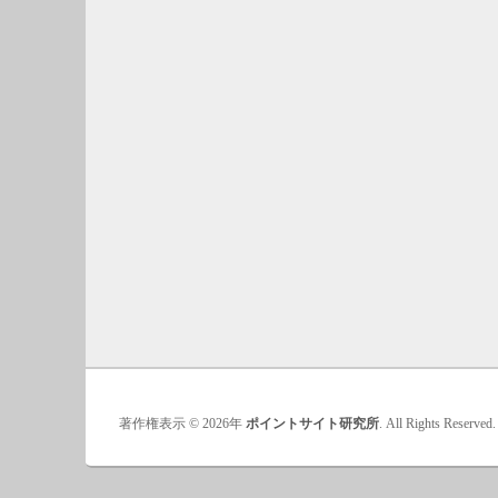
著作権表示 © 2026年
ポイントサイト研究所
. All Rights Reserved.