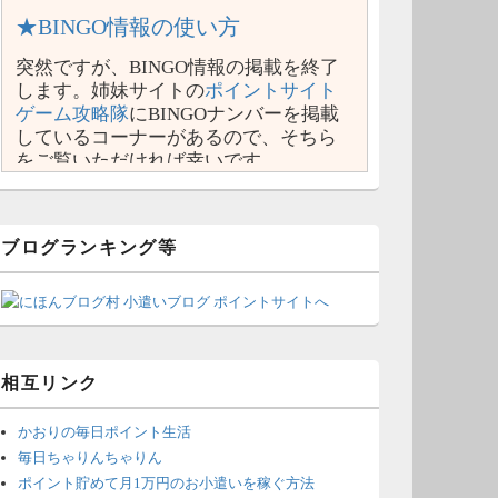
★BINGO情報の使い方
突然ですが、BINGO情報の掲載を終了
します。姉妹サイトの
ポイントサイト
ゲーム攻略隊
にBINGOナンバーを掲載
しているコーナーがあるので、そちら
をご覧いただければ幸いです。
ブログランキング等
相互リンク
かおりの毎日ポイント生活
毎日ちゃりんちゃりん
ポイント貯めて月1万円のお小遣いを稼ぐ方法