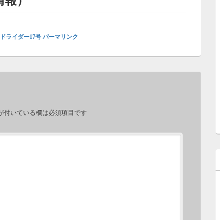
情報）
ドライダー17号
パーマリンク
が付いている欄は必須項目です