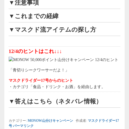
▼注意事項
▼これまでの経緯
▼マスクド流アイテムの探し方
12/4のヒントはこれ↓↓↓
「青切りシークワーサーだよ！」
マスクドライダー17号からのヒント
・カテゴリ「食品・ドリンク・お酒」を経由します。
▼答えはこちら（ネタバレ情報）
カテゴリー:
MONOW山分けキャンペーン
作成者:
マスクドライダー17
号
パーマリンク