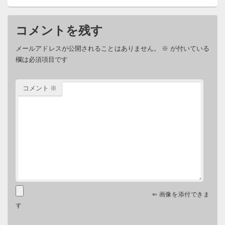
コメントを残す
メールアドレスが公開されることはありません。
※
が付いている
欄は必須項目です
コメント
※
⇐ 画像を添付できま
す