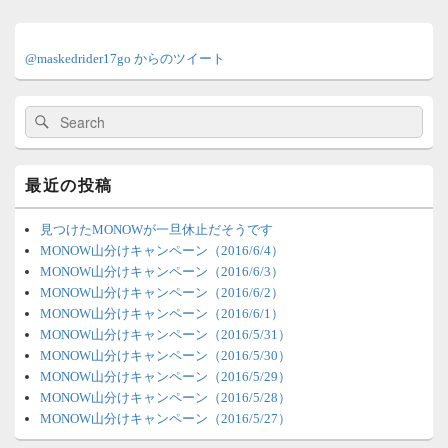
メ
イ
@maskedrider17go からのツイート
ン
サ
イ
検
検
ド
索:
索
バ
ー
ウ
最近の投稿
ィ
ジ
ェ
見つけたMONOWが一旦休止だそうです
ッ
MONOW山分けキャンペーン（2016/6/4）
ト
MONOW山分けキャンペーン（2016/6/3）
エ
MONOW山分けキャンペーン（2016/6/2）
リ
MONOW山分けキャンペーン（2016/6/1）
ア
MONOW山分けキャンペーン（2016/5/31）
MONOW山分けキャンペーン（2016/5/30）
MONOW山分けキャンペーン（2016/5/29）
MONOW山分けキャンペーン（2016/5/28）
MONOW山分けキャンペーン（2016/5/27）