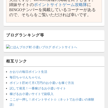
姉妹サイトの
ポイントサイトゲーム攻略隊
に
BINGOナンバーを掲載しているコーナーがある
ので、そちらをご覧いただければ幸いです。
ブログランキング等
相互リンク
かおりの毎日ポイント生活
毎日ちゃりんちゃりん
ポイント貯めて月1万円のお小遣いを稼ぐ方法
試して発見！一番稼げるお小遣いサイト
稼げるお小遣いサイトで副収入
ここが一押し！ポイントサイト☆（ネットでお小遣いの体験
談）