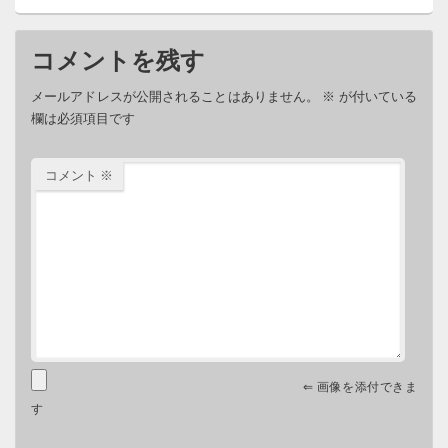
コメントを残す
メールアドレスが公開されることはありません。
※
が付いている
欄は必須項目です
コメント
※
⇐ 画像を添付できま
す