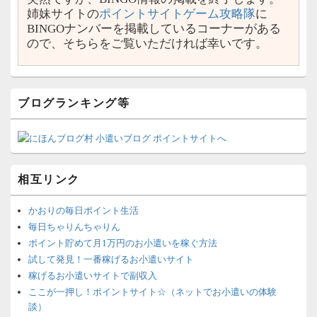
姉妹サイトの
ポイントサイトゲーム攻略隊
に
BINGOナンバーを掲載しているコーナーがある
ので、そちらをご覧いただければ幸いです。
ブログランキング等
相互リンク
かおりの毎日ポイント生活
毎日ちゃりんちゃりん
ポイント貯めて月1万円のお小遣いを稼ぐ方法
試して発見！一番稼げるお小遣いサイト
稼げるお小遣いサイトで副収入
ここが一押し！ポイントサイト☆（ネットでお小遣いの体験
談）