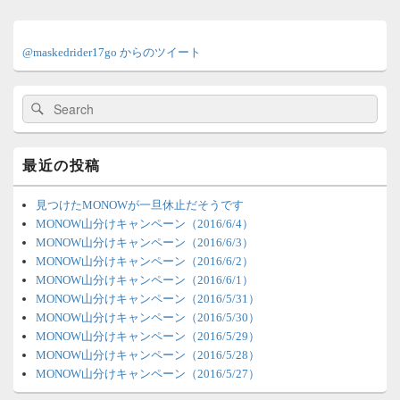
メ
イ
@maskedrider17go からのツイート
ン
サ
イ
検
検
ド
索:
索
バ
ー
ウ
最近の投稿
ィ
ジ
ェ
見つけたMONOWが一旦休止だそうです
ッ
MONOW山分けキャンペーン（2016/6/4）
ト
MONOW山分けキャンペーン（2016/6/3）
エ
MONOW山分けキャンペーン（2016/6/2）
リ
MONOW山分けキャンペーン（2016/6/1）
ア
MONOW山分けキャンペーン（2016/5/31）
MONOW山分けキャンペーン（2016/5/30）
MONOW山分けキャンペーン（2016/5/29）
MONOW山分けキャンペーン（2016/5/28）
MONOW山分けキャンペーン（2016/5/27）