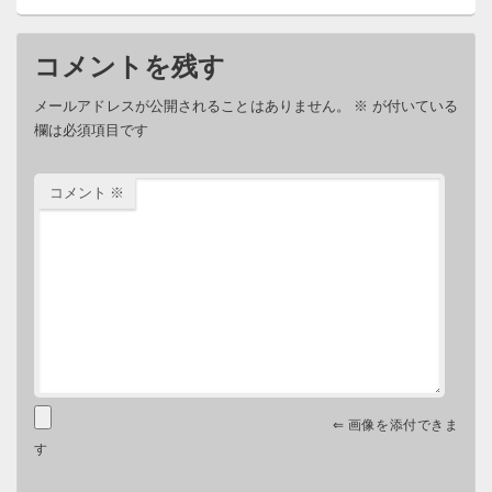
コメントを残す
メールアドレスが公開されることはありません。
※
が付いている
欄は必須項目です
コメント
※
⇐ 画像を添付できま
す