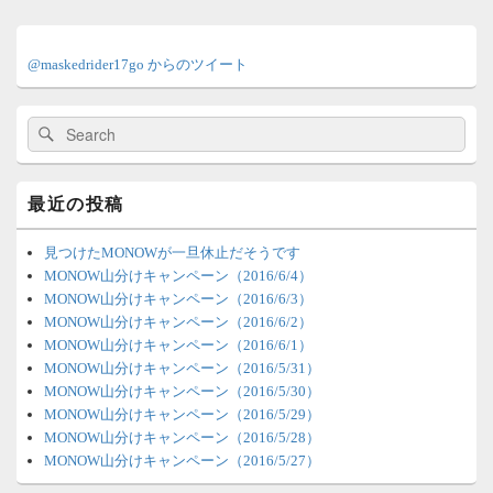
メ
イ
@maskedrider17go からのツイート
ン
サ
イ
検
検
ド
索:
索
バ
ー
ウ
最近の投稿
ィ
ジ
ェ
見つけたMONOWが一旦休止だそうです
ッ
MONOW山分けキャンペーン（2016/6/4）
ト
MONOW山分けキャンペーン（2016/6/3）
エ
MONOW山分けキャンペーン（2016/6/2）
リ
MONOW山分けキャンペーン（2016/6/1）
ア
MONOW山分けキャンペーン（2016/5/31）
MONOW山分けキャンペーン（2016/5/30）
MONOW山分けキャンペーン（2016/5/29）
MONOW山分けキャンペーン（2016/5/28）
MONOW山分けキャンペーン（2016/5/27）