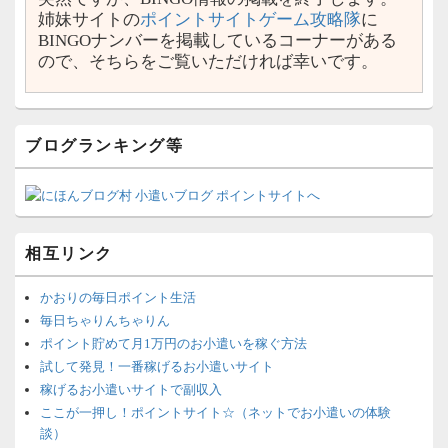
姉妹サイトの
ポイントサイトゲーム攻略隊
に
BINGOナンバーを掲載しているコーナーがある
ので、そちらをご覧いただければ幸いです。
ブログランキング等
相互リンク
かおりの毎日ポイント生活
毎日ちゃりんちゃりん
ポイント貯めて月1万円のお小遣いを稼ぐ方法
試して発見！一番稼げるお小遣いサイト
稼げるお小遣いサイトで副収入
ここが一押し！ポイントサイト☆（ネットでお小遣いの体験
談）