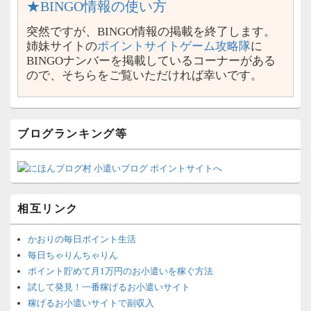
★BINGO情報の使い方
突然ですが、BINGO情報の掲載を終了します。
姉妹サイトの
ポイントサイトゲーム攻略隊
に
BINGOナンバーを掲載しているコーナーがある
ので、そちらをご覧いただければ幸いです。
ブログランキング等
相互リンク
かおりの毎日ポイント生活
毎日ちゃりんちゃりん
ポイント貯めて月1万円のお小遣いを稼ぐ方法
試して発見！一番稼げるお小遣いサイト
稼げるお小遣いサイトで副収入