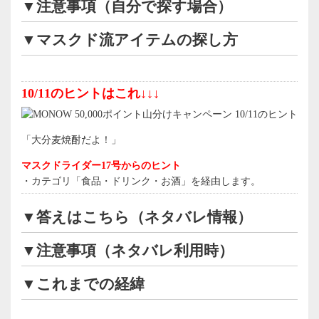
▼注意事項（自分で探す場合）
▼マスクド流アイテムの探し方
10/11のヒントはこれ↓↓↓
「大分麦焼酎だよ！」
マスクドライダー17号からのヒント
・カテゴリ「食品・ドリンク・お酒」を経由します。
▼答えはこちら（ネタバレ情報）
▼注意事項（ネタバレ利用時）
▼これまでの経緯