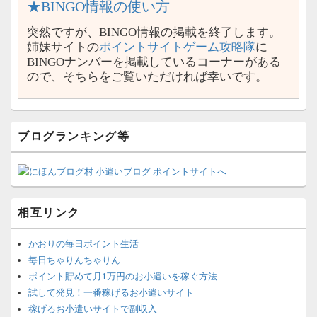
★BINGO情報の使い方
突然ですが、BINGO情報の掲載を終了します。
姉妹サイトの
ポイントサイトゲーム攻略隊
に
BINGOナンバーを掲載しているコーナーがある
ので、そちらをご覧いただければ幸いです。
ブログランキング等
相互リンク
かおりの毎日ポイント生活
毎日ちゃりんちゃりん
ポイント貯めて月1万円のお小遣いを稼ぐ方法
試して発見！一番稼げるお小遣いサイト
稼げるお小遣いサイトで副収入