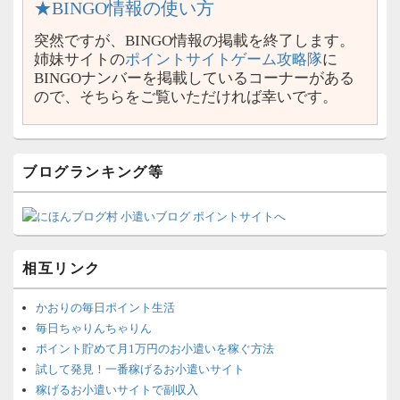
★BINGO情報の使い方
突然ですが、BINGO情報の掲載を終了します。
姉妹サイトの
ポイントサイトゲーム攻略隊
に
BINGOナンバーを掲載しているコーナーがある
ので、そちらをご覧いただければ幸いです。
ブログランキング等
相互リンク
かおりの毎日ポイント生活
毎日ちゃりんちゃりん
ポイント貯めて月1万円のお小遣いを稼ぐ方法
試して発見！一番稼げるお小遣いサイト
稼げるお小遣いサイトで副収入