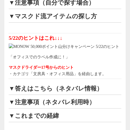
▼注意事項（自分で探す場合）
▼マスクド流アイテムの探し方
5/22のヒントはこれ↓↓↓
「オフィスでのラベル作成に！」
マスクドライダー17号からのヒント
・カテゴリ「文房具・オフィス用品」を経由します。
▼答えはこちら（ネタバレ情報）
▼注意事項（ネタバレ利用時）
▼これまでの経緯