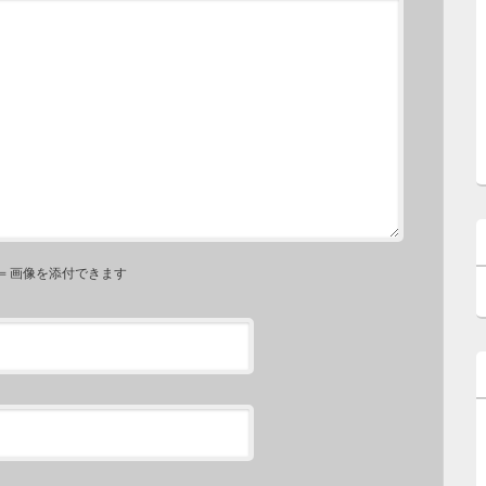
⇐ 画像を添付できます