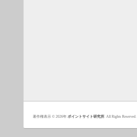
著作権表示 © 2026年
ポイントサイト研究所
. All Rights Reserved.