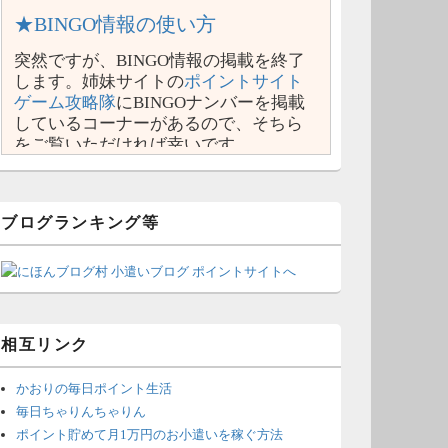
★BINGO情報の使い方
突然ですが、BINGO情報の掲載を終了
します。姉妹サイトの
ポイントサイト
ゲーム攻略隊
にBINGOナンバーを掲載
しているコーナーがあるので、そちら
をご覧いただければ幸いです。
ブログランキング等
相互リンク
かおりの毎日ポイント生活
毎日ちゃりんちゃりん
ポイント貯めて月1万円のお小遣いを稼ぐ方法