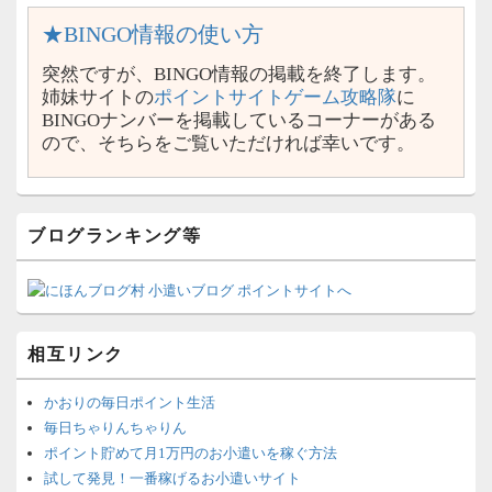
★BINGO情報の使い方
突然ですが、BINGO情報の掲載を終了します。
姉妹サイトの
ポイントサイトゲーム攻略隊
に
BINGOナンバーを掲載しているコーナーがある
ので、そちらをご覧いただければ幸いです。
ブログランキング等
相互リンク
かおりの毎日ポイント生活
毎日ちゃりんちゃりん
ポイント貯めて月1万円のお小遣いを稼ぐ方法
試して発見！一番稼げるお小遣いサイト