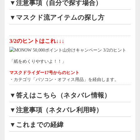
▼注意事項（自分で探す場合）
▼マスクド流アイテムの探し方
3/2のヒントはこれ↓↓↓
「紙をめくりやすいよ！！」
マスクドライダー17号からのヒント
・カテゴリ「パソコン・オフィス用品」を経由します。
▼答えはこちら（ネタバレ情報）
▼注意事項（ネタバレ利用時）
▼これまでの経緯