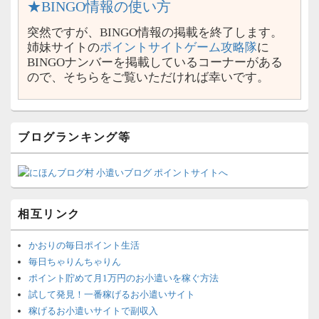
★BINGO情報の使い方
突然ですが、BINGO情報の掲載を終了します。
姉妹サイトの
ポイントサイトゲーム攻略隊
に
BINGOナンバーを掲載しているコーナーがある
ので、そちらをご覧いただければ幸いです。
ブログランキング等
相互リンク
かおりの毎日ポイント生活
毎日ちゃりんちゃりん
ポイント貯めて月1万円のお小遣いを稼ぐ方法
試して発見！一番稼げるお小遣いサイト
稼げるお小遣いサイトで副収入