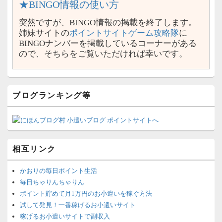
★BINGO情報の使い方
突然ですが、BINGO情報の掲載を終了します。
姉妹サイトの
ポイントサイトゲーム攻略隊
に
BINGOナンバーを掲載しているコーナーがある
ので、そちらをご覧いただければ幸いです。
ブログランキング等
相互リンク
かおりの毎日ポイント生活
毎日ちゃりんちゃりん
ポイント貯めて月1万円のお小遣いを稼ぐ方法
試して発見！一番稼げるお小遣いサイト
稼げるお小遣いサイトで副収入