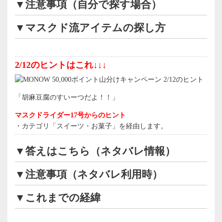
▼注意事項（自分で探す場合）
▼マスクド流アイテムの探し方
2/12のヒントはこれ↓↓↓
「胡麻豆腐のすいーつだよ！！」
マスクドライダー17号からのヒント
・カテゴリ「スイーツ・お菓子」を経由します。
▼答えはこちら（ネタバレ情報）
▼注意事項（ネタバレ利用時）
▼これまでの経緯