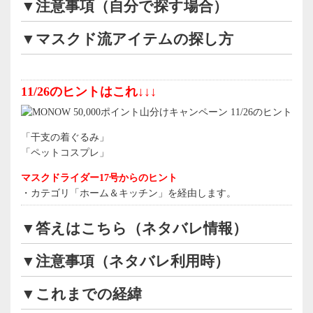
▼注意事項（自分で探す場合）
▼マスクド流アイテムの探し方
11/26のヒントはこれ↓↓↓
「干支の着ぐるみ」
「ペットコスプレ」
マスクドライダー17号からのヒント
・カテゴリ「ホーム＆キッチン」を経由します。
▼答えはこちら（ネタバレ情報）
▼注意事項（ネタバレ利用時）
▼これまでの経緯