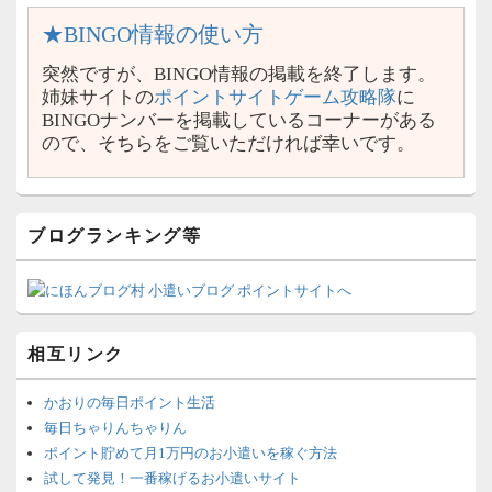
★BINGO情報の使い方
突然ですが、BINGO情報の掲載を終了します。
姉妹サイトの
ポイントサイトゲーム攻略隊
に
BINGOナンバーを掲載しているコーナーがある
ので、そちらをご覧いただければ幸いです。
ブログランキング等
相互リンク
かおりの毎日ポイント生活
毎日ちゃりんちゃりん
ポイント貯めて月1万円のお小遣いを稼ぐ方法
試して発見！一番稼げるお小遣いサイト