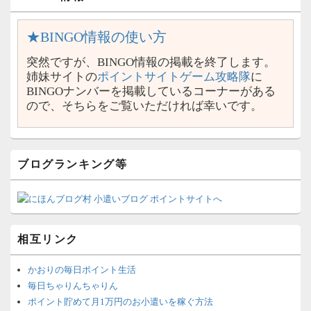
★BINGO情報の使い方
突然ですが、BINGO情報の掲載を終了します。
姉妹サイトの
ポイントサイトゲーム攻略隊
に
BINGOナンバーを掲載しているコーナーがある
ので、そちらをご覧いただければ幸いです。
ブログランキング等
相互リンク
かおりの毎日ポイント生活
毎日ちゃりんちゃりん
ポイント貯めて月1万円のお小遣いを稼ぐ方法