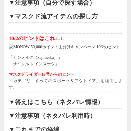
▼注意事項（自分で探す場合）
▼マスクド流アイテムの探し方
10/2のヒントはこれ↓↓↓
「カジメイク（kajimeiku）」
「サイクル レインスーツ」
マスクドライダー17号からのヒント
・カテゴリ「すべてのスポーツ＆アウトドア」を経由しま
す。
▼答えはこちら（ネタバレ情報）
▼注意事項（ネタバレ利用時）
▼これまでの経緯