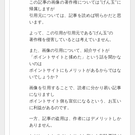
この記事の画像の著作権については”げん玉”に
帰属しますが
引用元については、記事を読めば明らかだと思
います。
よって、この引用が引用元である”げん玉”の
著作権を侵害しているとは考えていません。
また、画像の引用について、紹介サイトが
「ポイントサイトと揉めた」という話を聞かな
いのは
ポイントサイトにもメリットがあるからではな
いでしょうか？
画像を引用することで、読者に分かり易い記事
になりますし
ポイントサイト側も宣伝になるという、お互い
に利益があるのです。
一方、記事の盗用は、作者にはデメリットしか
ありません。