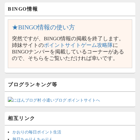
BINGO情報
★BINGO情報の使い方
突然ですが、BINGO情報の掲載を終了します。
姉妹サイトの
ポイントサイトゲーム攻略隊
に
BINGOナンバーを掲載しているコーナーがある
ので、そちらをご覧いただければ幸いです。
ブログランキング等
相互リンク
かおりの毎日ポイント生活
毎日ちゃりんちゃりん