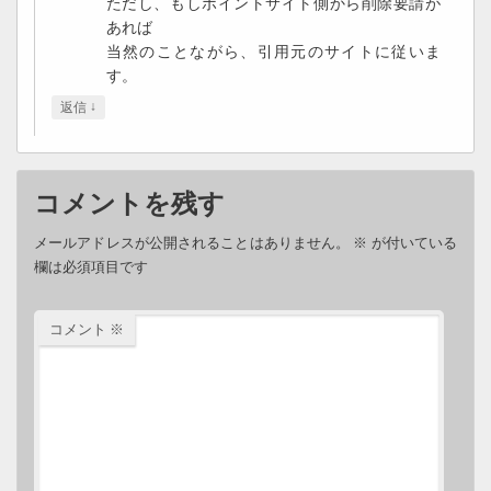
ただし、もしポイントサイト側から削除要請が
あれば
当然のことながら、引用元のサイトに従いま
す。
↓
返信
コメントを残す
メールアドレスが公開されることはありません。
※
が付いている
欄は必須項目です
コメント
※