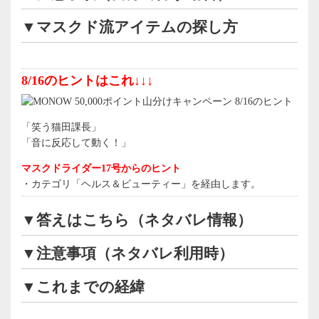
▼マスクド流アイテムの探し方
8/16のヒントはこれ↓↓↓
「笑う猫田課長」
「音に反応して動く！」
マスクドライダー17号からのヒント
・カテゴリ「ヘルス＆ビューティー」を経由します。
▼答えはこちら（ネタバレ情報）
▼注意事項（ネタバレ利用時）
▼これまでの経緯