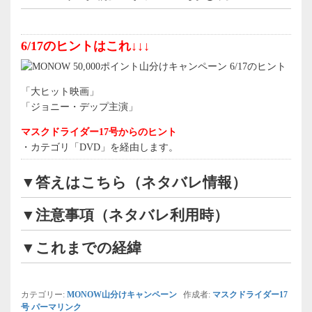
6/17のヒントはこれ↓↓↓
「大ヒット映画」
「ジョニー・デップ主演」
マスクドライダー17号からのヒント
・カテゴリ「DVD」を経由します。
▼答えはこちら（ネタバレ情報）
▼注意事項（ネタバレ利用時）
▼これまでの経緯
カテゴリー:
MONOW山分けキャンペーン
作成者:
マスクドライダー17
号
パーマリンク