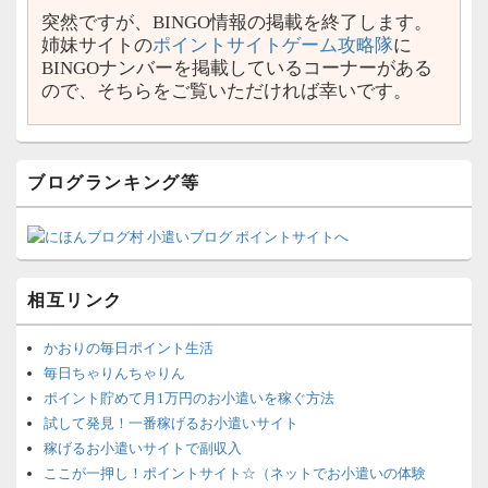
突然ですが、BINGO情報の掲載を終了します。
姉妹サイトの
ポイントサイトゲーム攻略隊
に
BINGOナンバーを掲載しているコーナーがある
ので、そちらをご覧いただければ幸いです。
ブログランキング等
相互リンク
かおりの毎日ポイント生活
毎日ちゃりんちゃりん
ポイント貯めて月1万円のお小遣いを稼ぐ方法
試して発見！一番稼げるお小遣いサイト
稼げるお小遣いサイトで副収入
ここが一押し！ポイントサイト☆（ネットでお小遣いの体験