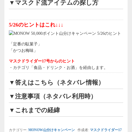
▼マスクド流アイテムの探し方
5/26のヒントはこれ↓↓↓
「定番の駄菓子」
「かつお梅味」
マスクドライダー17号からのヒント
・カテゴリ「食品・ドリンク・お酒」を経由します。
▼答えはこちら（ネタバレ情報）
▼注意事項（ネタバレ利用時）
▼これまでの経緯
カテゴリー:
MONOW山分けキャンペーン
作成者:
マスクドライダー17