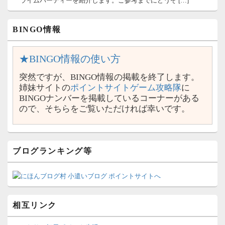
ライムパーティーを紹介します。ご参考までにどうぞ […]
BINGO情報
★BINGO情報の使い方
突然ですが、BINGO情報の掲載を終了します。
姉妹サイトの
ポイントサイトゲーム攻略隊
に
BINGOナンバーを掲載しているコーナーがある
ので、そちらをご覧いただければ幸いです。
ブログランキング等
相互リンク