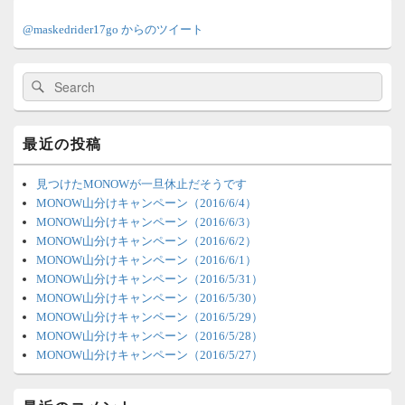
メ
イ
@maskedrider17go からのツイート
ン
サ
イ
検
検
ド
索:
索
バ
ー
ウ
最近の投稿
ィ
ジ
ェ
見つけたMONOWが一旦休止だそうです
ッ
MONOW山分けキャンペーン（2016/6/4）
ト
MONOW山分けキャンペーン（2016/6/3）
エ
MONOW山分けキャンペーン（2016/6/2）
リ
MONOW山分けキャンペーン（2016/6/1）
ア
MONOW山分けキャンペーン（2016/5/31）
MONOW山分けキャンペーン（2016/5/30）
MONOW山分けキャンペーン（2016/5/29）
MONOW山分けキャンペーン（2016/5/28）
MONOW山分けキャンペーン（2016/5/27）