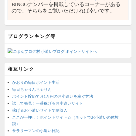
BINGOナンバーを掲載しているコーナーがある
ので、そちらをご覧いただければ幸いです。
ブログランキング等
相互リンク
かおりの毎日ポイント生活
毎日ちゃりんちゃりん
ポイント貯めて月1万円のお小遣いを稼ぐ方法
試して発見！一番稼げるお小遣いサイト
稼げるお小遣いサイトで副収入
ここが一押し！ポイントサイト☆（ネットでお小遣いの体験
談）
サラリーマンの小遣い日記