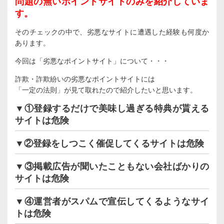
問題の無いポイントサイトのみを紹介していま
す。
そのチェックの中で、劣悪なサイトに遭遇した経験も何度か
あります。
今回は「劣悪なポイントサイト」について・・・
詐欺・詐欺紛いの劣悪なポイントサイトには
「一定の法則」が見て取れたので紹介したいと思います。
▼①登録するだけで美味し過ぎる特典が貰える
サイトは危険
▼②登録をしつこく催促してくるサイトは危険
▼③掲載広告が聞いたこともない会社ばかりの
サイトは危険
▼④運営者がスパムで宣伝してくるようなサイ
トは危険