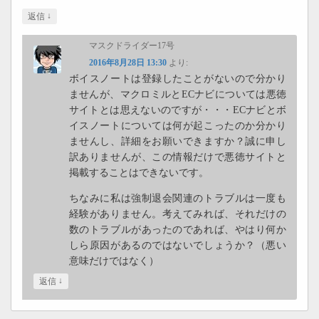
↓
返信
マスクドライダー17号
2016年8月28日 13:30
より:
ボイスノートは登録したことがないので分かり
ませんが、マクロミルとECナビについては悪徳
サイトとは思えないのですが・・・ECナビとボ
イスノートについては何が起こったのか分かり
ませんし、詳細をお願いできますか？誠に申し
訳ありませんが、この情報だけで悪徳サイトと
掲載することはできないです。
ちなみに私は強制退会関連のトラブルは一度も
経験がありません。考えてみれば、それだけの
数のトラブルがあったのであれば、やはり何か
しら原因があるのではないでしょうか？（悪い
意味だけではなく）
↓
返信