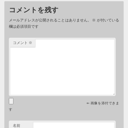
コメントを残す
メールアドレスが公開されることはありません。
※
が付いている
欄は必須項目です
コメント
※
⇐ 画像を添付できま
す
名前