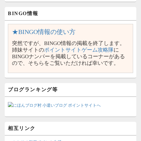
BINGO情報
★BINGO情報の使い方
突然ですが、BINGO情報の掲載を終了します。
姉妹サイトの
ポイントサイトゲーム攻略隊
に
BINGOナンバーを掲載しているコーナーがある
ので、そちらをご覧いただければ幸いです。
ブログランキング等
相互リンク