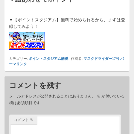
▼【ポイントスタジアム】無料で始められるから、まずは登
録してみよう！
カテゴリー:
ポイントスタジアム解説
作成者:
マスクドライダー17号
パ
ーマリンク
コメントを残す
メールアドレスが公開されることはありません。
※
が付いている
欄は必須項目です
コメント
※