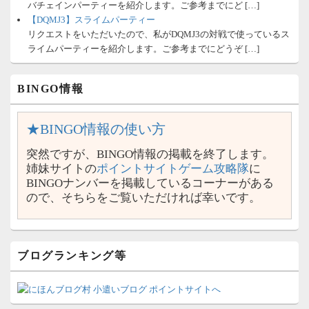
バチェインパーティーを紹介します。ご参考までにど […]
【DQMJ3】スライムパーティー
リクエストをいただいたので、私がDQMJ3の対戦で使っているス
ライムパーティーを紹介します。ご参考までにどうぞ […]
BINGO情報
★BINGO情報の使い方
突然ですが、BINGO情報の掲載を終了します。
姉妹サイトの
ポイントサイトゲーム攻略隊
に
BINGOナンバーを掲載しているコーナーがある
ので、そちらをご覧いただければ幸いです。
ブログランキング等