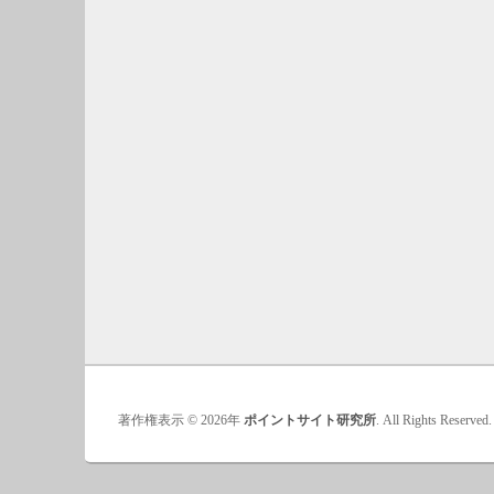
著作権表示 © 2026年
ポイントサイト研究所
. All Rights Reserved.