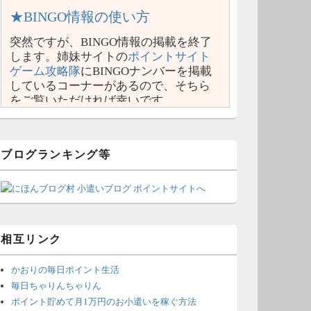
★BINGO情報の使い方
突然ですが、BINGO情報の掲載を終了
します。姉妹サイトの
ポイントサイト
ゲーム攻略隊
にBINGOナンバーを掲載
しているコーナーがあるので、そちら
をご覧いただければ幸いです。
ブログランキング等
相互リンク
かおりの毎日ポイント生活
毎日ちゃりんちゃりん
ポイント貯めて月1万円のお小遣いを稼ぐ方法